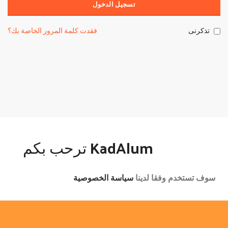
تسجيل الدخول
تذكرنى
فقدت كلمة المرور الخاصة بك؟
KadAlum ترحب بكم
سوف تستخدم وفقا لدينا
سياسة الخصوصية