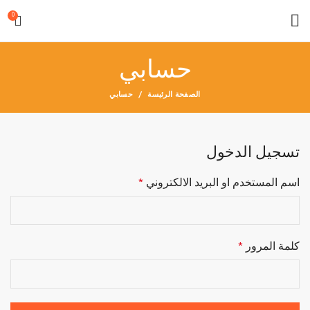
0
حسابي
الصفحة الرئيسة
حسابي
تسجيل الدخول
اسم المستخدم او البريد الالكتروني
*
كلمة المرور
*